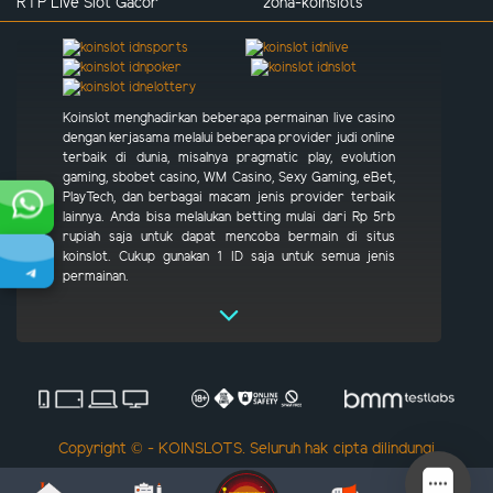
RTP Live Slot Gacor
zona-koinslots
Koinslot menghadirkan beberapa permainan live casino
dengan kerjasama melalui beberapa provider judi online
terbaik di dunia, misalnya pragmatic play, evolution
gaming, sbobet casino, WM Casino, Sexy Gaming, eBet,
PlayTech, dan berbagai macam jenis provider terbaik
lainnya. Anda bisa melalukan betting mulai dari Rp 5rb
rupiah saja untuk dapat mencoba bermain di situs
koinslot. Cukup gunakan 1 ID saja untuk semua jenis
permainan.
Copyright © - KOINSLOTS. Seluruh hak cipta dilindungi