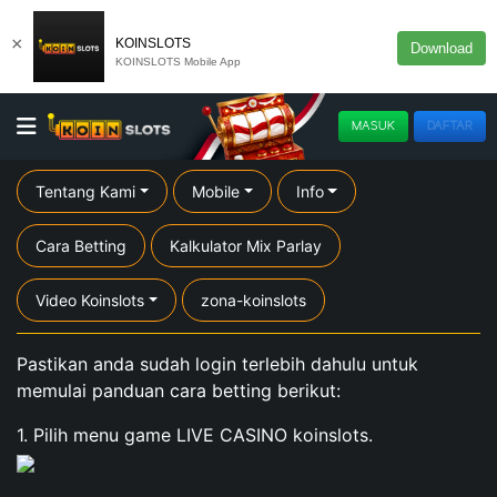
×
KOINSLOTS
Download
KOINSLOTS Mobile App
MASUK
DAFTAR
Tentang Kami
Mobile
Info
Cara Betting
Kalkulator Mix Parlay
Video Koinslots
zona-koinslots
Pastikan anda sudah login terlebih dahulu untuk
memulai panduan cara betting berikut:
1. Pilih menu game LIVE CASINO koinslots.